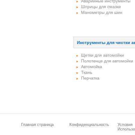
Аварийные инструменты
Шприцы для смазки
Манометры для шин
Инструменты для чистки 
Щетки для автомойки
Полотенце для автомойки
Автомойка
Ткань
Перчатка
Главная страница
Конфиденциальность
Условия
Использо