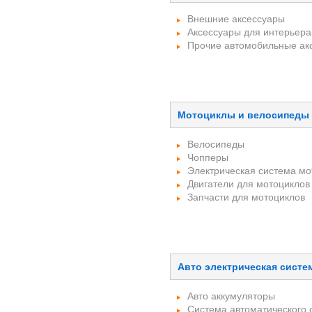
Внешние аксессуары
Аксессуары для интерьера
Прочие автомобильные ак
Мотоциклы и велосипеды
Велосипеды
Чопперы
Электрическая система мо
Двигатели для мотоциклов
Запчасти для мотоциклов
Авто электрическая систе
Авто аккумуляторы
Система автоматического