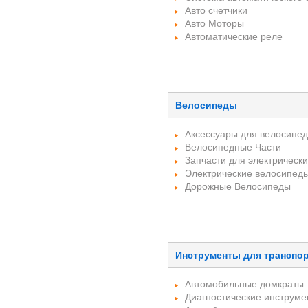
Авто счетчики
Авто Моторы
Автоматические реле
Велосипеды
Аксессуары для велосипе
Велосипедные Части
Запчасти для электрическ
Электрические велосипед
Дорожные Велосипеды
Инструменты для транспо
Автомобильные домкраты
Диагностические инструме