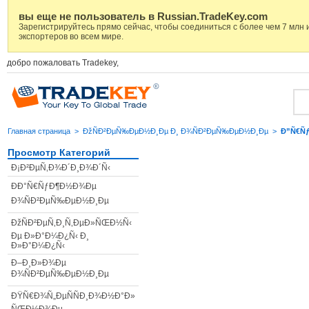
вы еще не пользователь в Russian.TradeKey.com
Зарегистрируйтесь прямо сейчас, чтобы соединиться с более чем 7 млн
экспортеров во всем мире.
добро пожаловать Tradekey,
Главная страница
>
ÐžÑÐ²ÐµÑ‰ÐµÐ½Ð¸Ðµ Ð¸ Ð¾ÑÐ²ÐµÑ‰ÐµÐ½Ð¸Ðµ
>
Ð”Ñ€Ñƒ
Просмотр Категорий
Ð¡Ð²ÐµÑ‚Ð¾Ð´Ð¸Ð¾Ð´Ñ‹
ÐÐ°Ñ€ÑƒÐ¶Ð½Ð¾Ðµ
Ð¾ÑÐ²ÐµÑ‰ÐµÐ½Ð¸Ðµ
ÐžÑÐ²ÐµÑ‚Ð¸Ñ‚ÐµÐ»ÑŒÐ½Ñ‹
Ðµ Ð»Ð°Ð¼Ð¿Ñ‹ Ð¸
Ð»Ð°Ð¼Ð¿Ñ‹
Ð–Ð¸Ð»Ð¾Ðµ
Ð¾ÑÐ²ÐµÑ‰ÐµÐ½Ð¸Ðµ
ÐŸÑ€Ð¾Ñ„ÐµÑÑÐ¸Ð¾Ð½Ð°Ð»