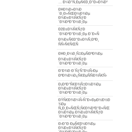
… Ð¼Ð°Ñ‚ÐµÑ€Ð¸Ð°Ð»Ð¾Ð²
Ð¥Ð¾Ð»Ð¾Ð
´Ð¸Ð»ÑŒÐ½Ð¾Ðµ
Ð¾Ð±Ð¾Ñ€ÑƒÐ
´Ð¾Ð²Ð°Ð½Ð¸Ðµ
ÐžÐ±Ð¾Ñ€ÑƒÐ
´Ð¾Ð²Ð°Ð½Ð¸Ðµ Ð´Ð»Ñ
Ð¾Ð±Ñ€Ð°Ð±Ð¾Ñ‚ÐºÐ¸
ÑÑ‹Ñ€ÑŒÑ
Ð¥Ð¸Ð¼Ð¸Ñ‡ÐµÑÐºÐ¾Ðµ
Ð¾Ð±Ð¾Ñ€ÑƒÐ
´Ð¾Ð²Ð°Ð½Ð¸Ðµ
Ð’Ð¾Ð·Ð´ÑƒÑˆÐ½Ñ‹Ðµ
ÐºÐ¾Ð¼Ð¿Ñ€ÐµÑÑÐ¾Ñ€Ñ‹
Ð¡Ð²Ð°Ñ€Ð¾Ñ‡Ð½Ð¾Ðµ
Ð¾Ð±Ð¾Ñ€ÑƒÐ
´Ð¾Ð²Ð°Ð½Ð¸Ðµ
ÐŸÑ€Ð¾Ð¼Ñ‹ÑˆÐ»ÐµÐ½Ð½Ð
¾Ðµ
Ñ„Ð¸Ð»ÑŒÑ‚Ñ€Ð¾Ð²Ð°Ð»ÑŒ
Ð½Ð¾Ðµ Ð¾Ð±Ð¾Ñ€ÑƒÐ
´Ð¾Ð²Ð°Ð½Ð¸Ðµ
Ð›Ð°Ð·ÐµÑ€Ð½Ð¾Ðµ
Ð¾Ð±Ð¾Ñ€ÑƒÐ